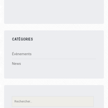
CATÉGORIES
Évènements
News
Recherche: