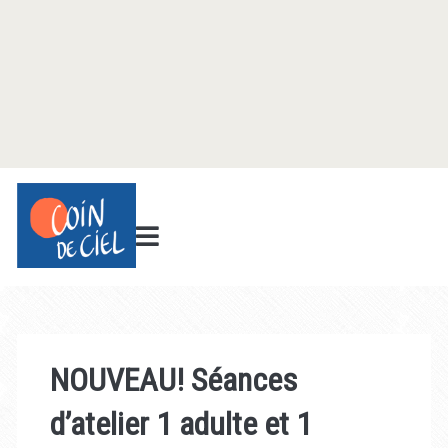
NOUVEAU! Séances
d’atelier 1 adulte et 1