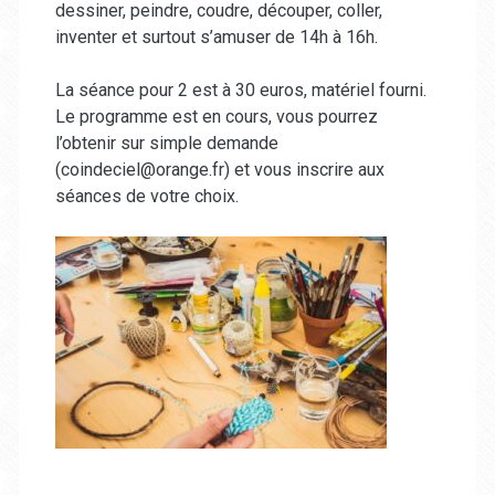
dessiner, peindre, coudre, découper, coller,
inventer et surtout s’amuser de 14h à 16h.
La séance pour 2 est à 30 euros, matériel fourni.
Le programme est en cours, vous pourrez
l’obtenir sur simple demande
(coindeciel@orange.fr) et vous inscrire aux
séances de votre choix.