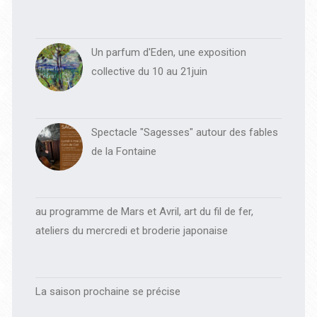
Un parfum d'Eden, une exposition
collective du 10 au 21juin
Spectacle "Sagesses" autour des fables
de la Fontaine
au programme de Mars et Avril, art du fil de fer,
ateliers du mercredi et broderie japonaise
La saison prochaine se précise