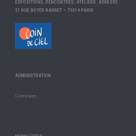
EXPOSITIONS, RENCONTRES, ATELIERS. ADRESSE :
21 RUE BOYER BARRET – 75014 PARIS
ADMINISTRATION
Connexion