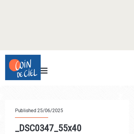
Published 25/06/2025
_DSC0347_55x40