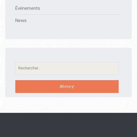
Évènements
News
Recherche: