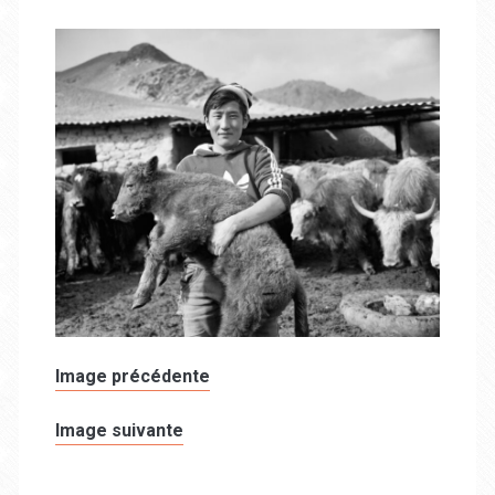
Image précédente
Image suivante