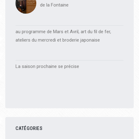
de la Fontaine
au programme de Mars et Avril, art du fil de fer,
ateliers du mercredi et broderie japonaise
La saison prochaine se précise
CATÉGORIES