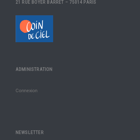
21 RUE BOYER BARRET – 75014 PARIS
ADMINISTRATION
Connexion
NEWSLETTER