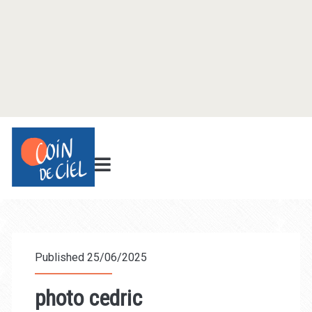
Published 25/06/2025
photo cedric