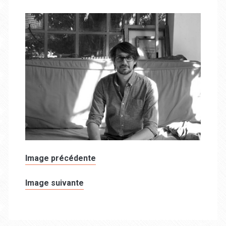
Image précédente
Image suivante