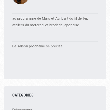
au programme de Mars et Avril, art du fil de fer,
ateliers du mercredi et broderie japonaise
La saison prochaine se précise
CATÉGORIES