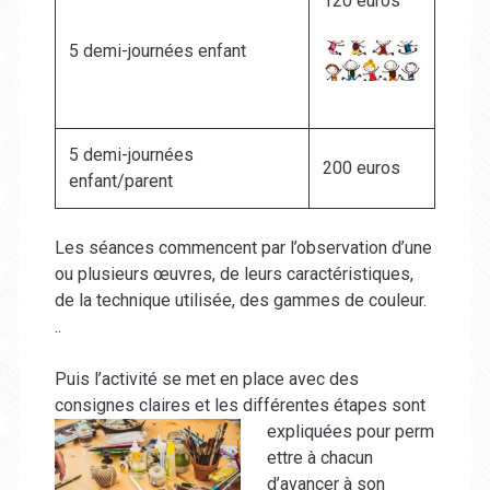
120 euros
5 demi-journées enfant
5 demi-journées
200 euros
enfant/parent
Les séances commencent par l’observation d’une
ou plusieurs œuvres, de leurs caractéristiques,
de la technique utilisée, des gammes de couleur.
..
Puis l’activité se met en place avec des
consignes claires et les différentes étapes sont
expliquées pour perm
ettre à chacun
d’avancer à son