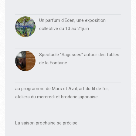
Un parfum d'Eden, une exposition
collective du 10 au 21juin
Spectacle "Sagesses" autour des fables
de la Fontaine
au programme de Mars et Avril, art du fil de fer,
ateliers du mercredi et broderie japonaise
La saison prochaine se précise