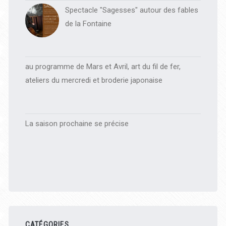
Spectacle "Sagesses" autour des fables
de la Fontaine
au programme de Mars et Avril, art du fil de fer,
ateliers du mercredi et broderie japonaise
La saison prochaine se précise
CATÉGORIES