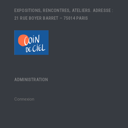
EXPOSITIONS, RENCONTRES, ATELIERS. ADRESSE :
21 RUE BOYER BARRET – 75014 PARIS
ADMINISTRATION
Connexion