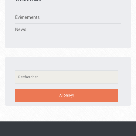
Évènements
News
Recherche: