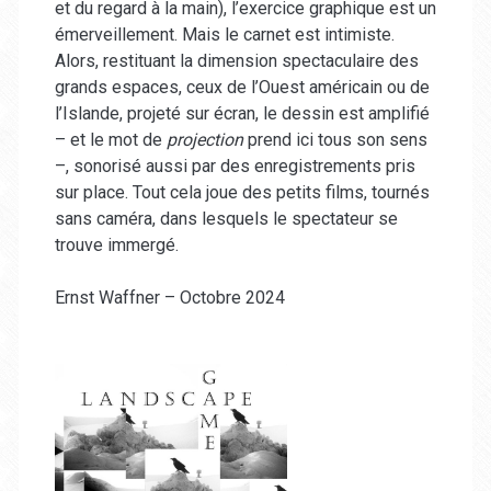
et du regard à la main), l’exercice graphique est un
émerveillement. Mais le carnet est intimiste.
Alors, restituant la dimension spectaculaire des
grands espaces, ceux de l’Ouest américain ou de
l’Islande, projeté sur écran, le dessin est amplifié
– et le mot de
projection
prend ici tous son sens
–, sonorisé aussi par des enregistrements pris
sur place. Tout cela joue des petits films, tournés
sans caméra, dans lesquels le spectateur se
trouve immergé.
Ernst Waffner – Octobre 2024