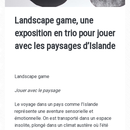
Landscape game, une
exposition en trio pour jouer
avec les paysages d’Islande
Landscape game
Jouer avec le paysage
Le voyage dans un pays comme l’Islande
représente une aventure sensorielle et
émotionnelle. On est transporté dans un espace
insolite, plongé dans un climat austère où l’été