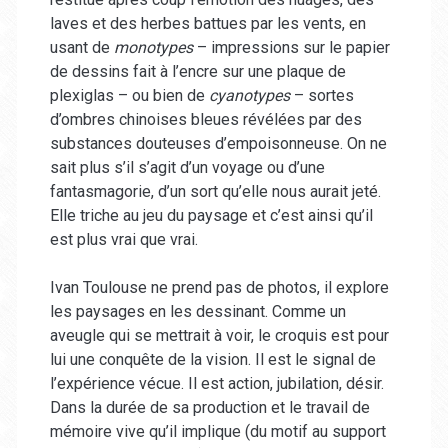
laves et des herbes battues par les vents, en
usant de
monotypes
– impressions sur le papier
de dessins fait à l’encre sur une plaque de
plexiglas – ou bien de
cyanotypes
– sortes
d’ombres chinoises bleues révélées par des
substances douteuses d’empoisonneuse. On ne
sait plus s’il s’agit d’un voyage ou d’une
fantasmagorie, d’un sort qu’elle nous aurait jeté.
Elle triche au jeu du paysage et c’est ainsi qu’il
est plus vrai que vrai.
Ivan Toulouse ne prend pas de photos, il explore
les paysages en les dessinant. Comme un
aveugle qui se mettrait à voir, le croquis est pour
lui une conquête de la vision. Il est le signal de
l’expérience vécue. Il est action, jubilation, désir.
Dans la durée de sa production et le travail de
mémoire vive qu’il implique (du motif au support