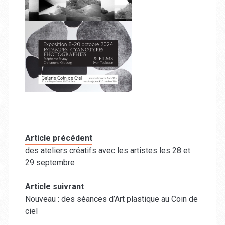
Article précédent
des ateliers créatifs avec les artistes les 28 et
29 septembre
Article suivrant
Nouveau : des séances d’Art plastique au Coin de
ciel