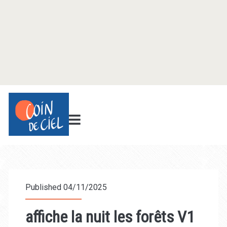
Published 04/11/2025
affiche la nuit les forêts V1