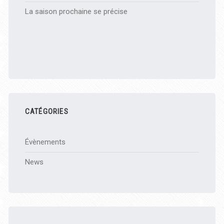
La saison prochaine se précise
CATÉGORIES
Évènements
News