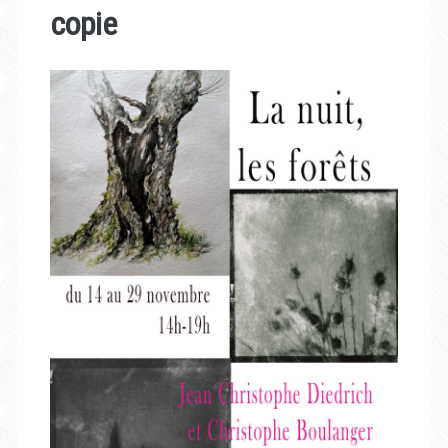
copie