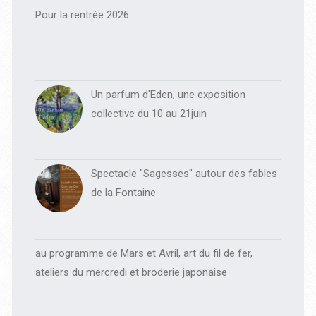
principale
Pour la rentrée 2026
Un parfum d'Eden, une exposition
collective du 10 au 21juin
Spectacle "Sagesses" autour des fables
de la Fontaine
au programme de Mars et Avril, art du fil de fer,
ateliers du mercredi et broderie japonaise