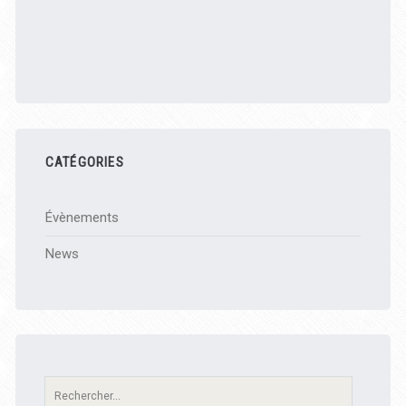
CATÉGORIES
Évènements
News
Recherche: