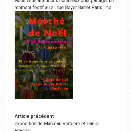
Nous vous attendons nombreux pour partager un
moment festif au 21 rue Boyer Barret Paris 14e.
Article précédent
exposition de Marceau Verdière et Daniel
Frachon