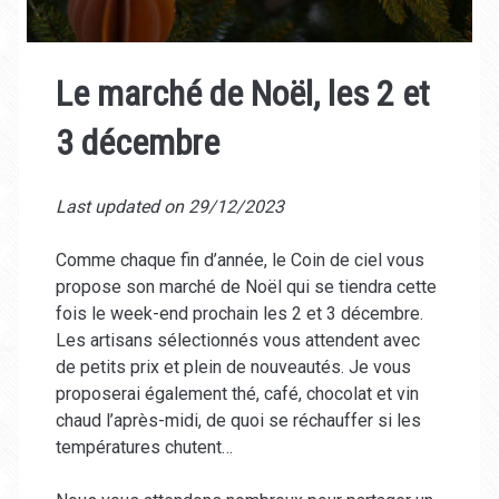
Le marché de Noël, les 2 et
3 décembre
Last updated on 29/12/2023
Comme chaque fin d’année, le Coin de ciel vous
propose son marché de Noël qui se tiendra cette
fois le week-end prochain les 2 et 3 décembre.
Les artisans sélectionnés vous attendent avec
de petits prix et plein de nouveautés. Je vous
proposerai également thé, café, chocolat et vin
chaud l’après-midi, de quoi se réchauffer si les
températures chutent…