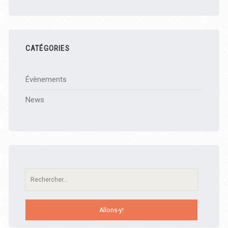
CATÉGORIES
Évènements
News
Recherche: