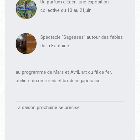
Un parfum d'Eden, une exposition
collective du 10 au 21juin
Spectacle "Sagesses" autour des fables
de la Fontaine
au programme de Mars et Avril, art du fil de fer,
ateliers du mercredi et broderie japonaise
La saison prochaine se précise