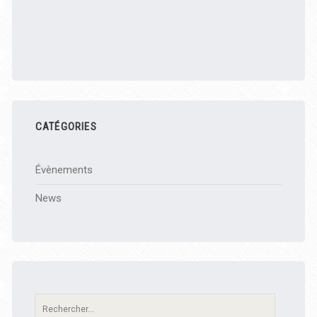
CATÉGORIES
Évènements
News
Recherche: