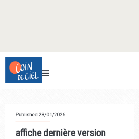
Published 28/01/2026
affiche dernière version