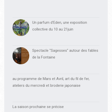
Un parfum d'Eden, une exposition
collective du 10 au 21juin
Spectacle "Sagesses" autour des fables
de la Fontaine
au programme de Mars et Avril, art du fil de fer,
ateliers du mercredi et broderie japonaise
La saison prochaine se précise