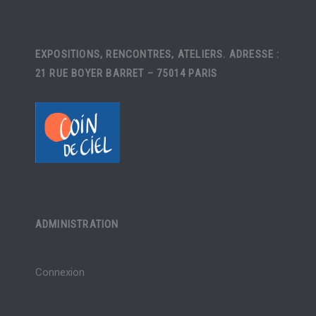
EXPOSITIONS, RENCONTRES, ATELIERS. ADRESSE :
21 RUE BOYER BARRET – 75014 PARIS
ADMINISTRATION
Connexion