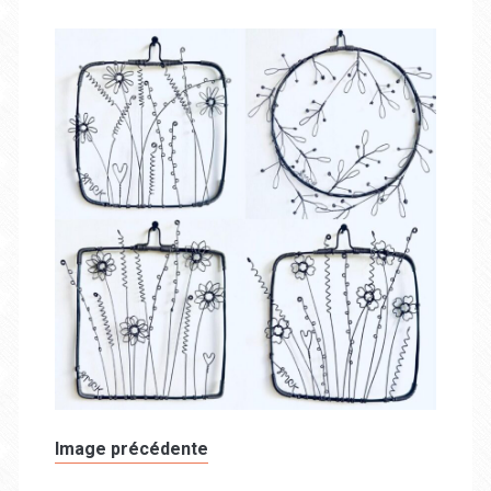
Image précédente