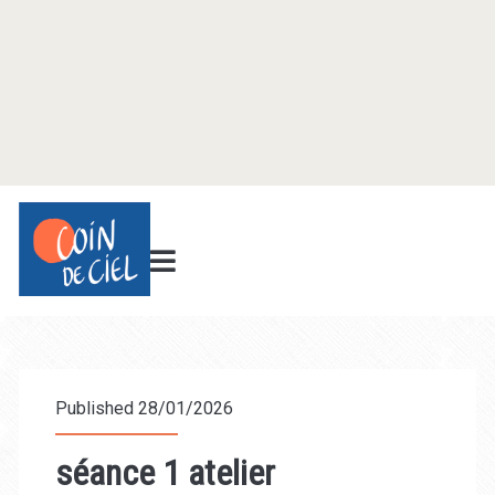
Published 28/01/2026
séance 1 atelier