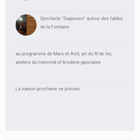
Spectacle "Sagesses" autour des fables
de la Fontaine
au programme de Mars et Avril, art du fil de fer,
ateliers du mercredi et broderie japonaise
La saison prochaine se précise