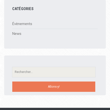
CATÉGORIES
Évènements
News
Recherche: