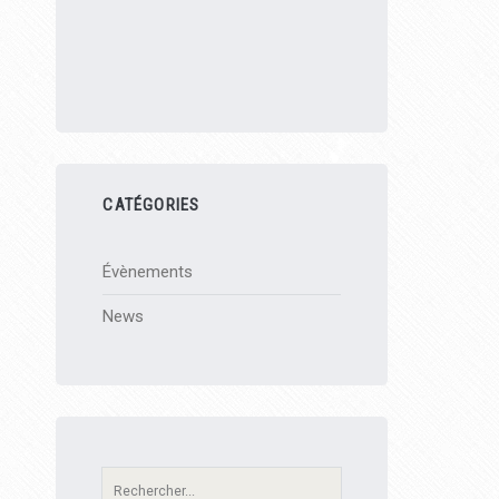
CATÉGORIES
Évènements
News
Recherche: