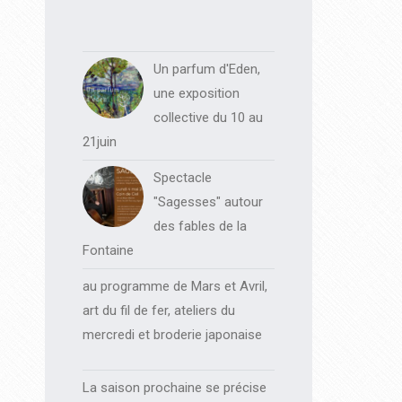
Un parfum d'Eden,
une exposition
collective du 10 au
21juin
Spectacle
"Sagesses" autour
des fables de la
Fontaine
au programme de Mars et Avril,
art du fil de fer, ateliers du
mercredi et broderie japonaise
La saison prochaine se précise