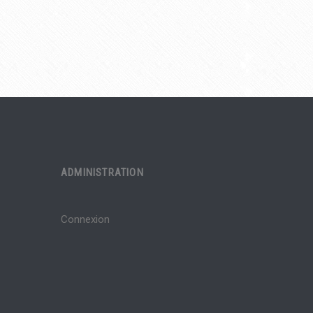
ADMINISTRATION
Connexion