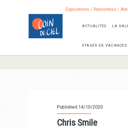
Expositions / Rencontres / Ate
ACTUALITÉS
LA GAL
STAGES DE VACANCES
Published 14/10/2020
Chris Smile