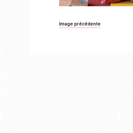
Image précédente