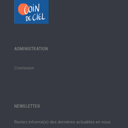
ADMINISTRATION
Connexion
NEWSLETTER
Restez informé(e) des dernières actualités en vous