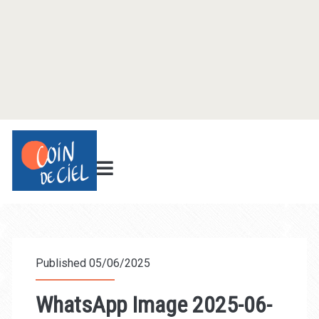
Published 05/06/2025
WhatsApp Image 2025-06-