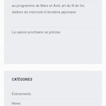
au programme de Mars et Avril, art du fil de fer,
ateliers du mercredi et broderie japonaise
La saison prochaine se précise
CATÉGORIES
Évènements
News