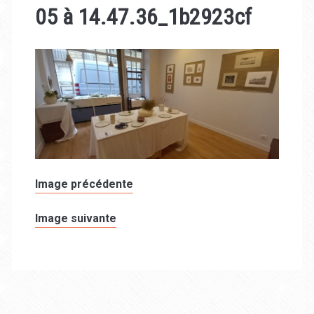
05 à 14.47.36_1b2923cf
Image précédente
Image suivante