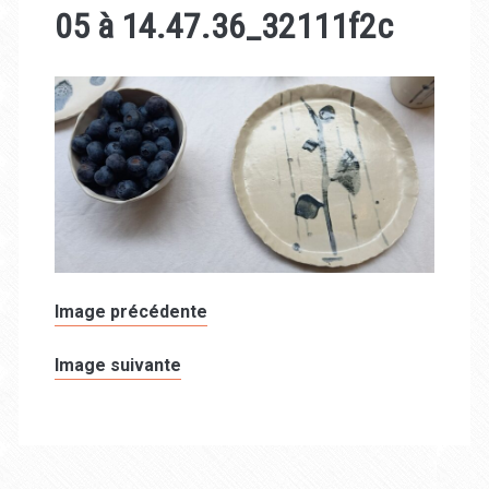
05 à 14.47.36_32111f2c
Image précédente
Image suivante