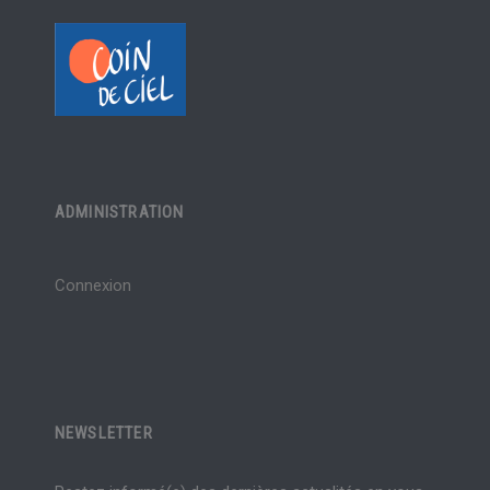
ADMINISTRATION
Connexion
NEWSLETTER