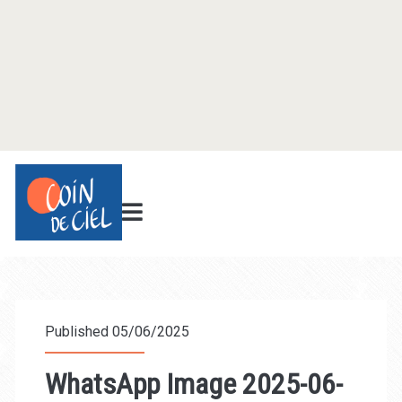
Published 05/06/2025
WhatsApp Image 2025-06-