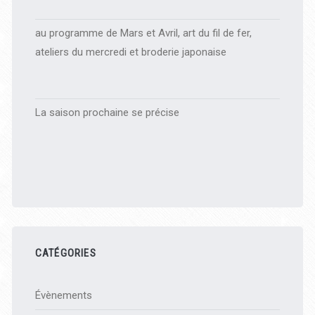
au programme de Mars et Avril, art du fil de fer,
ateliers du mercredi et broderie japonaise
La saison prochaine se précise
CATÉGORIES
Évènements