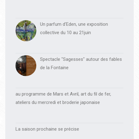
Un parfum d'Eden, une exposition
collective du 10 au 21juin
Spectacle "Sagesses" autour des fables
de la Fontaine
au programme de Mars et Avril, art du fil de fer,
ateliers du mercredi et broderie japonaise
La saison prochaine se précise