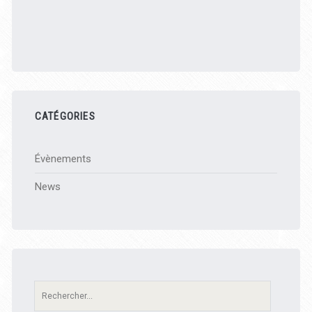
CATÉGORIES
Évènements
News
Recherche: