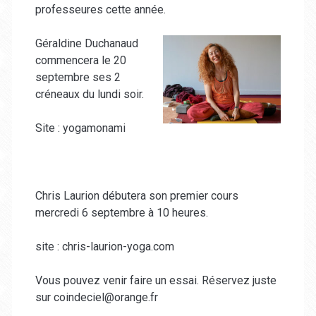
professeures cette année.
Géraldin
e Duchanaud
commencera le 20
septembre ses 2
créneaux du lundi soir.
Site : yogamonami
Chris Laurion débutera son premier cours
mercredi 6 septembre à 10 heures.
site : chris-laurion-yoga.com
Vous pouvez venir faire un essai. Réservez juste
sur coindeciel@orange.fr