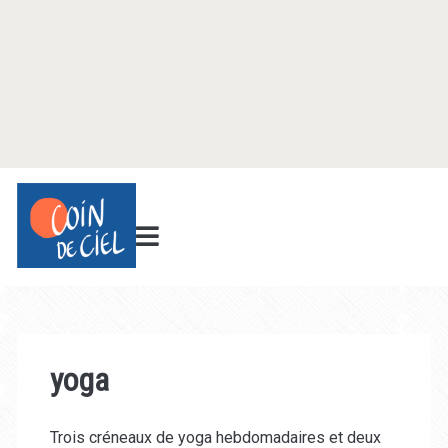
yoga
Trois créneaux de yoga hebdomadaires et deux