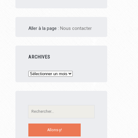
Aller à la page :
Nous contacter
ARCHIVES
Archives
Recherche: