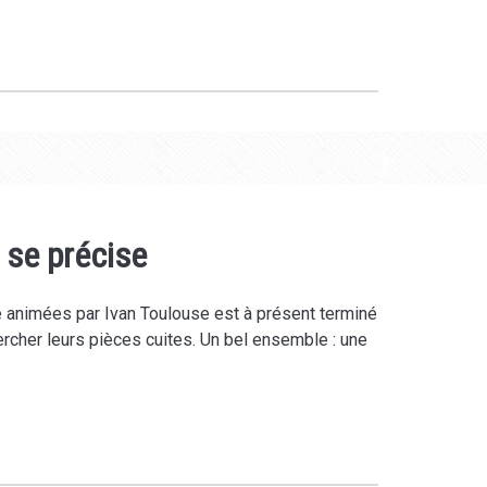
 se précise
 animées par Ivan Toulouse est à présent terminé
ercher leurs pièces cuites. Un bel ensemble : une