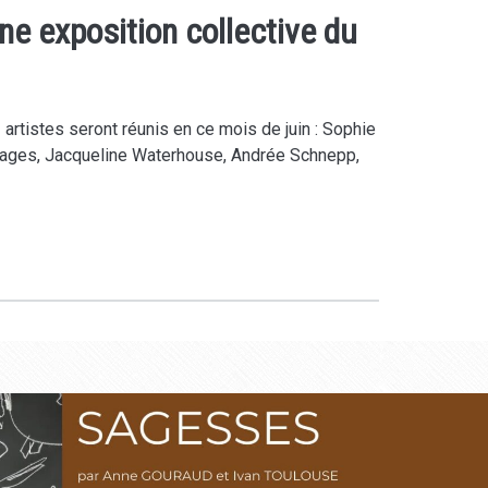
ne exposition collective du
 artistes seront réunis en ce mois de juin : Sophie
 Fages, Jacqueline Waterhouse, Andrée Schnepp,