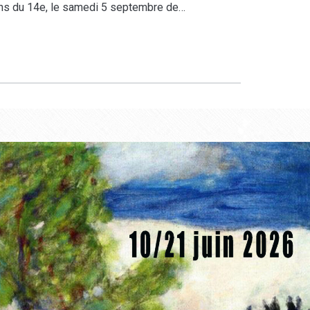
ons du 14e, le samedi 5 septembre de…