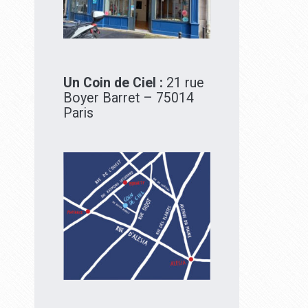
Un Coin de Ciel :
21 rue
Boyer Barret – 75014
Paris